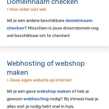
Domeinnaam checken
> Voor ieder wat wils
Wil je een andere beschikbare
domeinnaam
checken
? Misschien is jouw droomdomein nog
wel beschikbaar om te checken!
Webhosting of webshop
maken
> Jouw eigen website op internet
Wil je een gave
webshop maken
of heb je
gewoon
webhosting
nodig? Bij Vimexx haal je
alles wat je nodig hebt snel in huis.