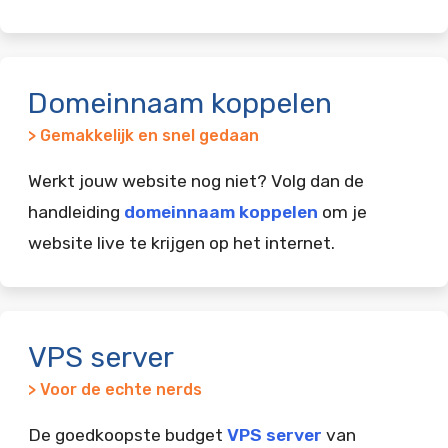
Domeinnaam koppelen
> Gemakkelijk en snel gedaan
Werkt jouw website nog niet? Volg dan de
handleiding
domeinnaam koppelen
om je
website live te krijgen op het internet.
VPS server
> Voor de echte nerds
De goedkoopste budget
VPS server
van