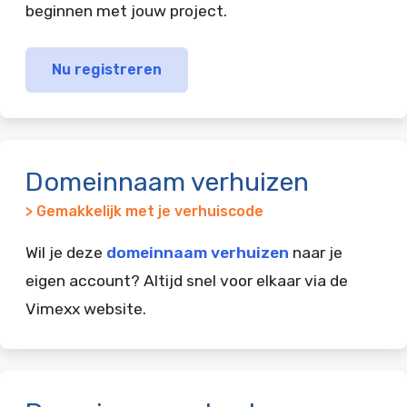
beginnen met jouw project.
Nu registreren
Domeinnaam verhuizen
> Gemakkelijk met je verhuiscode
Wil je deze
domeinnaam verhuizen
naar je
eigen account? Altijd snel voor elkaar via de
Vimexx website.