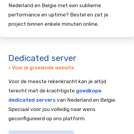
Nederland en Belgie met een sublieme
performance en uptime? Bestel en zet je
project binnen enkele minuten online.
Dedicated server
> Voor je groeiende website
Voor de meeste rekenkracht kan je altijd
terecht met de krachtigste
goedkope
dedicated servers
van Nederland en Belgie.
Speciaal voor jou volledig naar wens
geconfigureerd op ons platform.